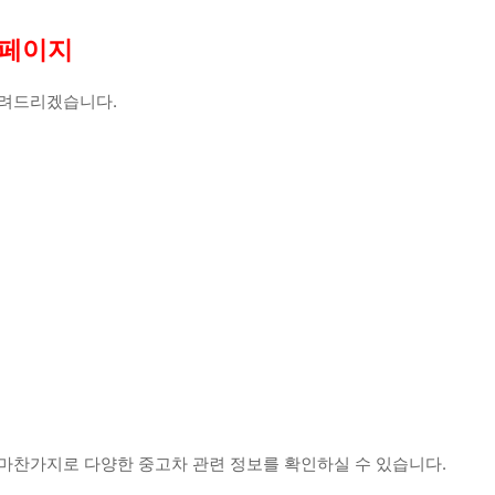
홈페이지
 알려드리겠습니다.
 마찬가지로 다양한 중고차 관련 정보를 확인하실 수 있습니다.