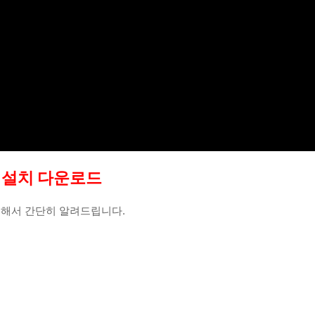
앱 설치 다운로드
 대해서 간단히 알려드립니다.