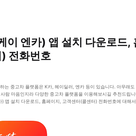
케이 엔카) 앱 설치 다운로드, 
) 전화번호
용하는 중고차 플랫폼은 K카, 헤이딜러, 엔카 등이 있습니다. 아무래도 
것이 사람 마음인지라 다양한 중고차 플랫폼을 이용해보시길 추천드립니
카) 앱 설치 다운로드, 홈페이지, 고객센터(콜센터) 전화번호에 대해서