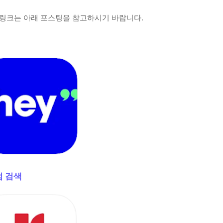
설치 링크는 아래 포스팅을 참고하시기 바랍니다.
점 검색