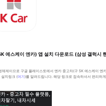
SK 에스케이 엔카) 앱 설치 다운로드 (삼성 갤럭시 
체제이므로 구글 플레이스토에서 엔카 중고차(구 SK 에스케이 엔카
 설치링크 (
여기
)를 알려드립니다. 해당 링크로 접속하셔서 편리하게
.