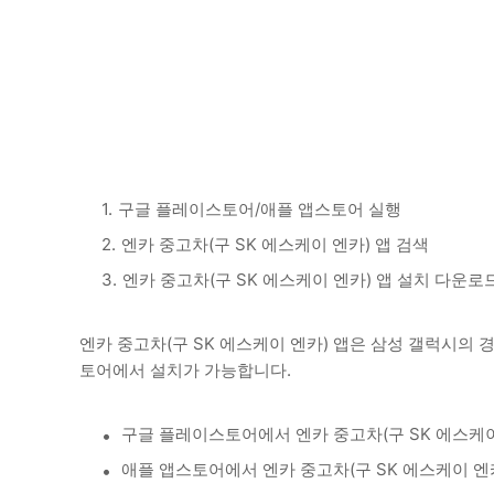
구글 플레이스토어/애플 앱스토어 실행
엔카 중고차(구 SK 에스케이 엔카) 앱 검색
엔카 중고차(구 SK 에스케이 엔카) 앱 설치 다운로
엔카 중고차(구 SK 에스케이 엔카) 앱은 삼성 갤럭시의
토어에서 설치가 가능합니다.
구글 플레이스토어에서 엔카 중고차(구 SK 에스케이
애플 앱스토어에서 엔카 중고차(구 SK 에스케이 엔카