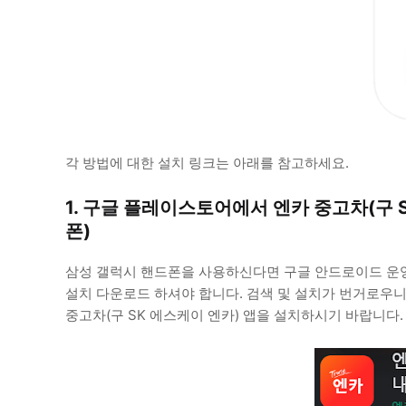
각 방법에 대한 설치 링크는 아래를 참고하세요.
1. 구글 플레이스토어에서 엔카 중고차(구 
폰)
삼성 갤럭시 핸드폰을 사용하신다면 구글 안드로이드 운영
설치 다운로드 하셔야 합니다. 검색 및 설치가 번거로우니
중고차(구 SK 에스케이 엔카) 앱을 설치하시기 바랍니다