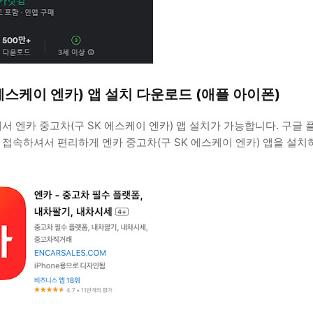
에스케이 엔카) 앱 설치 다운로드 (애플 아이폰)
서 엔카 중고차(구 SK 에스케이 엔카) 앱 설치가 가능합니다. 구글 
 접속하셔서 편리하게 엔카 중고차(구 SK 에스케이 엔카) 앱을 설