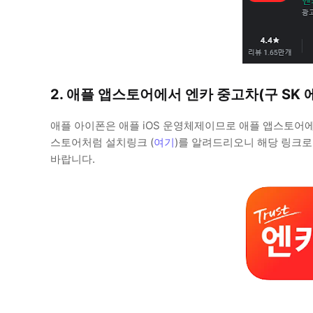
2. 애플 앱스토어에서 엔카 중고차(구 SK 
애플 아이폰은 애플 iOS 운영체제이므로 애플 앱스토어에
스토어처럼 설치링크 (
여기
)를 알려드리오니 해당 링크로
바랍니다.