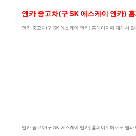
엔카 중고차(구 SK 에스케이 엔카) 
엔카 중고차(구 SK 에스케이 엔카) 홈페이지에 대해서
엔카 중고차(구 SK 에스케이 엔카) 홈페이지에서도 앱과