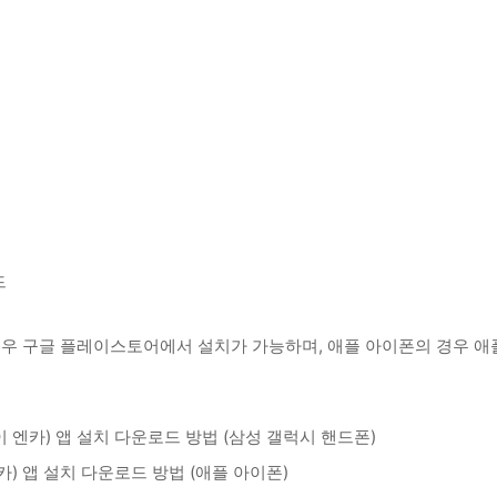
드
 경우 구글 플레이스토어에서 설치가 가능하며, 애플 아이폰의 경우 애
 엔카) 앱 설치 다운로드 방법 (삼성 갤럭시 핸드폰)
) 앱 설치 다운로드 방법 (애플 아이폰)