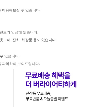
을 이용해보실 수 있습니다.
브랜드가 입점해 있습니다.
웃도어, 잡화, 화장품 등도 있습니다.
 수 있습니다.
을 파악하여 보여드립니다.