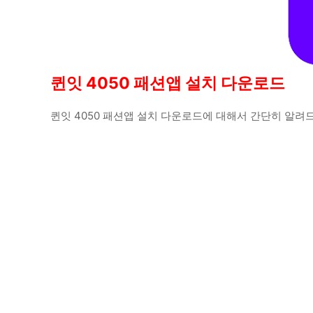
퀸잇 4050 패션앱 설치 다운로드
퀸잇 4050 패션앱 설치 다운로드에 대해서 간단히 알려