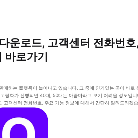
 다운로드, 고객센터 전화번호
지 바로가기
을 판매하는 플랫폼이 늘어나고 있습니다. 그 중에 인기있는 곳이 바로
고령화가 진행되면 40대, 50대는 아줌마라고 보기 어려울 정도입니다
드, 고객센터 전화번호, 주요 기능 정보에 대해서 간단히 알려드리겠