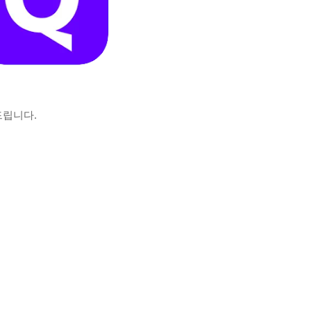
드립니다.