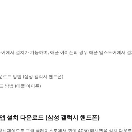
토어에서 설치가 가능하며, 애플 아이폰의 경우 애플 앱스토어에서 설
운로드 방법 (삼성 갤럭시 핸드폰)
드 방법 (애플 아이폰)
션앱 설치 다운로드 (삼성 갤럭시 핸드폰)
체제이므로 구글 플레이스토에서 퀸잇 4050 패션앱을 설치 다운로