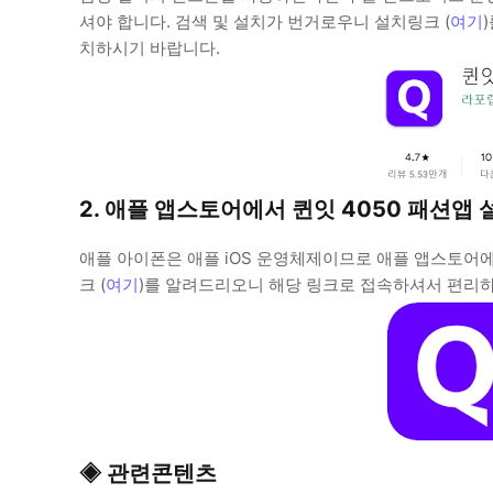
셔야 합니다. 검색 및 설치가 번거로우니 설치링크 (
여기
치하시기 바랍니다.
2. 애플 앱스토어에서 퀸잇 4050 패션앱
애플 아이폰은 애플 iOS 운영체제이므로 애플 앱스토어에
크 (
여기
)를 알려드리오니 해당 링크로 접속하셔서 편리하
◈ 관련콘텐츠