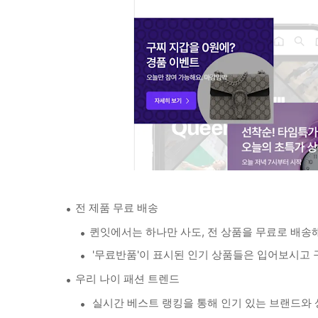
전 제품 무료 배송
퀸잇에서는 하나만 사도, 전 상품을 무료로 배송
'무료반품'이 표시된 인기 상품들은 입어보시고 
우리 나이 패션 트렌드
실시간 베스트 랭킹을 통해 인기 있는 브랜드와 