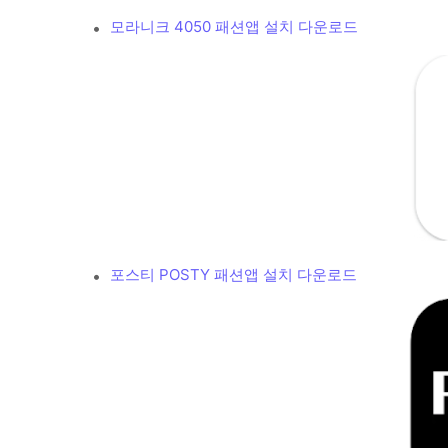
모라니크 4050 패션앱 설치 다운로드
포스티 POSTY 패션앱 설치 다운로드