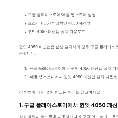
구글 플레이스토어/애플 앱스토어 실행
포스티 POSTY 앱퀸잇 4050 패션앱
퀸잇 4050 패션앱 설치 다운로드
퀸잇 4050 패션앱은 삼성 갤럭시의 경우 구글 플레이스
능합니다.
구글 플레이스토어에서 퀸잇 4050 패션앱 설치 다
애플 앱스토어에서 퀸잇 4050 패션앱 설치 다운로
각 방법에 대한 설치 링크는 아래를 참고하세요.
1. 구글 플레이스토어에서 퀸잇 4050 패
삼성 갤럭시 핸드폰을 사용하신다면 구글 안드로이드 운영