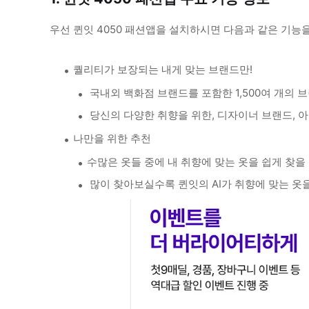
우선 퀸잇 4050 패션앱을 설치하시면 다음과 같은 기능
퀄리티가 보장되는 내게 맞는 브랜드만!
국내외 백화점 브랜드를 포함한 1,500여 개의 
당신의 다양한 취향을 위한, 디자이너 브랜드, 아
나만을 위한 추천
수많은 옷들 중에 내 취향에 맞는 옷을 쉽게 찾을
많이 찾아보실수록 퀸잇의 AI가 취향에 맞는 옷