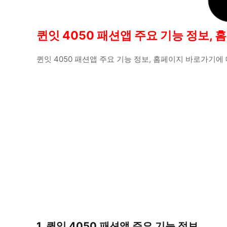
퀸잇 4050 패션앱 주요 기능 정보,
퀸잇 4050 패션앱 주요 기능 정보, 홈페이지 바로가기
1. 퀸잇 4050 패션앱 주요 기능 정보