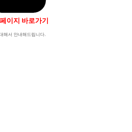
 홈페이지 바로가기
에 대해서 안내해드립니다.