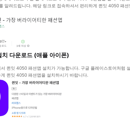
)를 알려드립니다. 해당 링크로 접속하셔서 편리하게 퀸잇 4050 패션
 설치 다운로드 (애플 아이폰)
서 퀸잇 4050 패션앱 설치가 가능합니다. 구글 플레이스토어처럼 
게 퀸잇 4050 패션앱을 설치하시기 바랍니다.