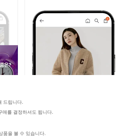
해 드립니다.
구매를 결정하셔도 됩니다.
상품을 볼 수 있습니다.